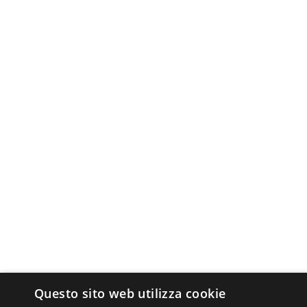
Questo sito web utilizza cookie