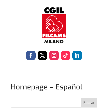
Homepage – Español
Buscar