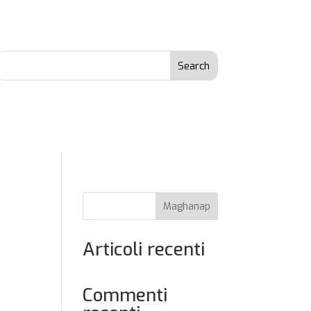
Maghanap
Articoli recenti
Commenti