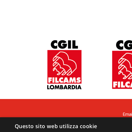
Ema
Questo sito web utilizza cookie